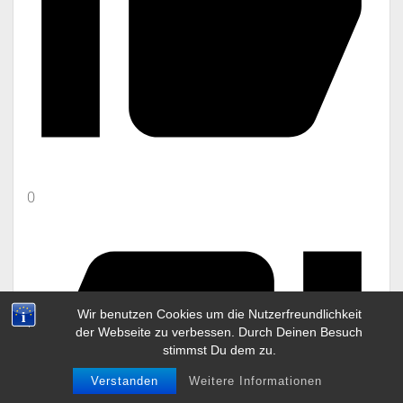
0
Wir benutzen Cookies um die Nutzerfreundlichkeit
der Webseite zu verbessen. Durch Deinen Besuch
stimmst Du dem zu.
Verstanden
Weitere Informationen