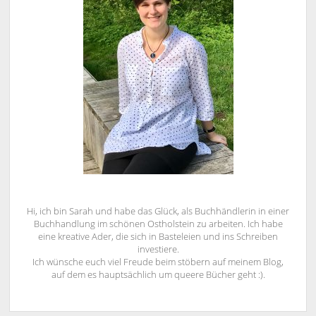
Hi, ich bin Sarah und habe das Glück, als Buchhändlerin in einer
Buchhandlung im schönen Ostholstein zu arbeiten. Ich habe
eine kreative Ader, die sich in Basteleien und ins Schreiben
investiere.
Ich wünsche euch viel Freude beim stöbern auf meinem Blog,
auf dem es hauptsächlich um queere Bücher geht :).