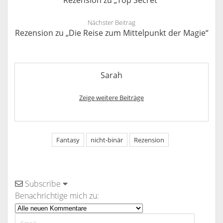
Rezension zu „Top Secret“
Nächster Beitrag
Rezension zu „Die Reise zum Mittelpunkt der Magie“
Sarah
Zeige weitere Beiträge
Fantasy
nicht-binär
Rezension
Subscribe
Benachrichtige mich zu: