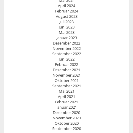
Mai 2024
April 2024
Februar 2024
August 2023
Juli 2023
Juni 2023
Mai 2023
Januar 2023
Dezember 2022
November 2022
September 2022
Juni 2022
Februar 2022
Dezember 2021
November 2021
Oktober 2021
September 2021
Mai 2021
April 2021
Februar 2021
Januar 2021
Dezember 2020
November 2020
Oktober 2020
September 2020