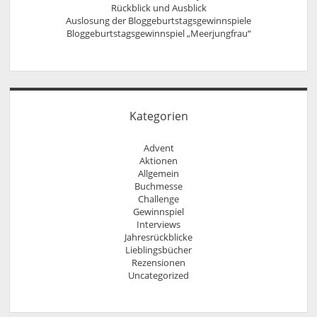
Rückblick und Ausblick
Auslosung der Bloggeburtstagsgewinnspiele
Bloggeburtstagsgewinnspiel „Meerjungfrau“
Kategorien
Advent
Aktionen
Allgemein
Buchmesse
Challenge
Gewinnspiel
Interviews
Jahresrückblicke
Lieblingsbücher
Rezensionen
Uncategorized