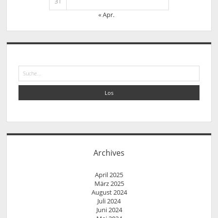
31
« Apr.
Suche
Archives
April 2025
März 2025
August 2024
Juli 2024
Juni 2024