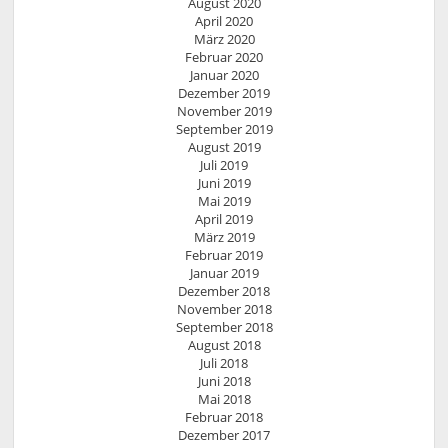
August 2020
April 2020
März 2020
Februar 2020
Januar 2020
Dezember 2019
November 2019
September 2019
August 2019
Juli 2019
Juni 2019
Mai 2019
April 2019
März 2019
Februar 2019
Januar 2019
Dezember 2018
November 2018
September 2018
August 2018
Juli 2018
Juni 2018
Mai 2018
Februar 2018
Dezember 2017