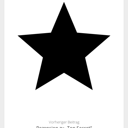
Vorheriger Beitrag