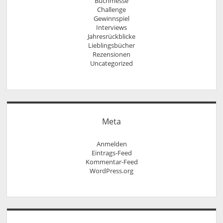
Buchmesse
Challenge
Gewinnspiel
Interviews
Jahresrückblicke
Lieblingsbücher
Rezensionen
Uncategorized
Meta
Anmelden
Eintrags-Feed
Kommentar-Feed
WordPress.org