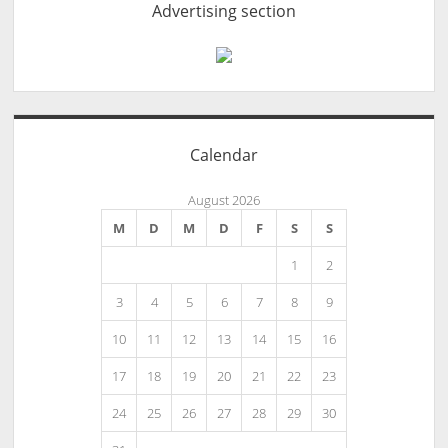
Advertising section
Calendar
August 2026
M
D
M
D
F
S
S
1
2
3
4
5
6
7
8
9
10
11
12
13
14
15
16
17
18
19
20
21
22
23
24
25
26
27
28
29
30