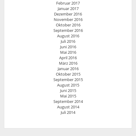
Februar 2017
Januar 2017
Dezember 2016
November 2016
Oktober 2016
September 2016
August 2016
Juli 2016
Juni 2016
Mai 2016
April 2016
März 2016
Januar 2016
Oktober 2015
September 2015
August 2015
Juni 2015
Mai 2015
September 2014
August 2014
Juli 2014