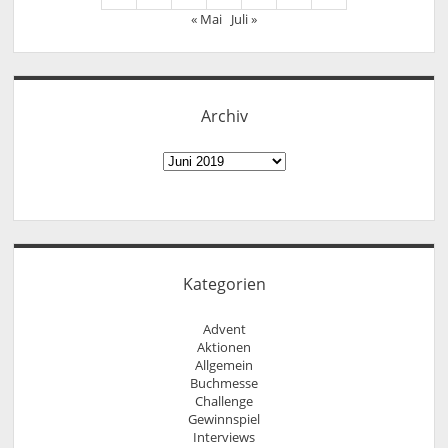
« Mai
Juli »
Archiv
Archiv
Kategorien
Advent
Aktionen
Allgemein
Buchmesse
Challenge
Gewinnspiel
Interviews