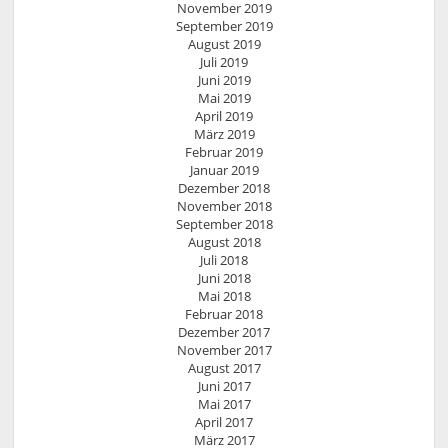
November 2019
September 2019
August 2019
Juli 2019
Juni 2019
Mai 2019
April 2019
März 2019
Februar 2019
Januar 2019
Dezember 2018
November 2018
September 2018
August 2018
Juli 2018
Juni 2018
Mai 2018
Februar 2018
Dezember 2017
November 2017
August 2017
Juni 2017
Mai 2017
April 2017
März 2017