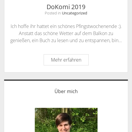
DoKomi 2019
Posted in
Uncategorized
Ich hoffe ihr hattet ein schönes Pfingstwochenende :).
Anstatt das schöne Wetter auf dem Balkon zu
genießen, ein Buch zu lesen und zu entspannen, bin…
DoKomi
Mehr erfahren
2019
Sidebar
Über mich