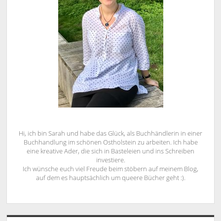
Hi, ich bin Sarah und habe das Glück, als Buchhändlerin in einer
Buchhandlung im schönen Ostholstein zu arbeiten. Ich habe
eine kreative Ader, die sich in Basteleien und ins Schreiben
investiere.
Ich wünsche euch viel Freude beim stöbern auf meinem Blog,
auf dem es hauptsächlich um queere Bücher geht :).