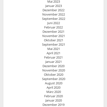
Mai 2023
Januar 2023
Dezember 2022
November 2022
September 2022
Juni 2022
Februar 2022
Dezember 2021
November 2021
Oktober 2021
September 2021
Mai 2021
April 2021
Februar 2021
Januar 2021
Dezember 2020
November 2020
Oktober 2020
September 2020
August 2020
April 2020
März 2020
Februar 2020
Januar 2020
Dezember 2019