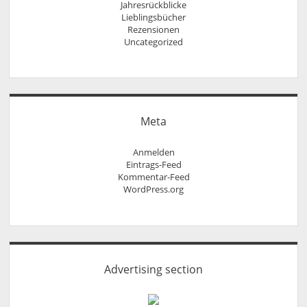
Jahresrückblicke
Lieblingsbücher
Rezensionen
Uncategorized
Meta
Anmelden
Eintrags-Feed
Kommentar-Feed
WordPress.org
Advertising section