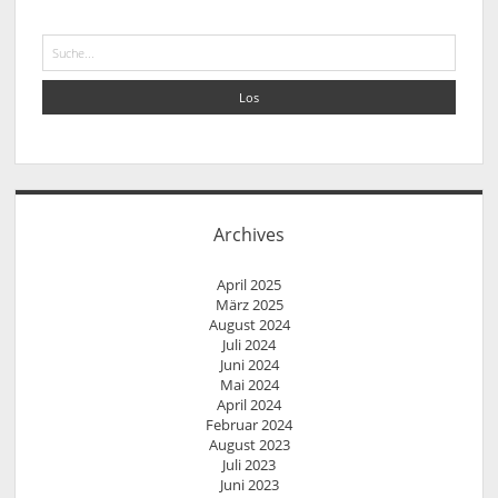
Suche
Archives
April 2025
März 2025
August 2024
Juli 2024
Juni 2024
Mai 2024
April 2024
Februar 2024
August 2023
Juli 2023
Juni 2023