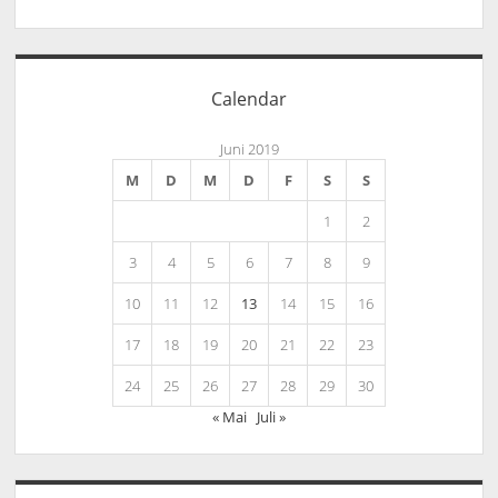
Calendar
Juni 2019
M
D
M
D
F
S
S
1
2
3
4
5
6
7
8
9
10
11
12
13
14
15
16
17
18
19
20
21
22
23
24
25
26
27
28
29
30
« Mai
Juli »