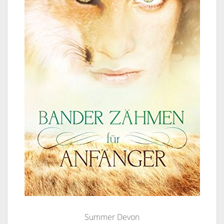
Summer Devon