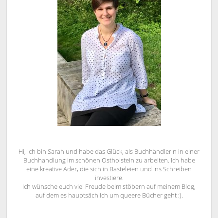
Hi, ich bin Sarah und habe das Glück, als Buchhändlerin in einer
Buchhandlung im schönen Ostholstein zu arbeiten. Ich habe
eine kreative Ader, die sich in Basteleien und ins Schreiben
investiere.
Ich wünsche euch viel Freude beim stöbern auf meinem Blog,
auf dem es hauptsächlich um queere Bücher geht :).