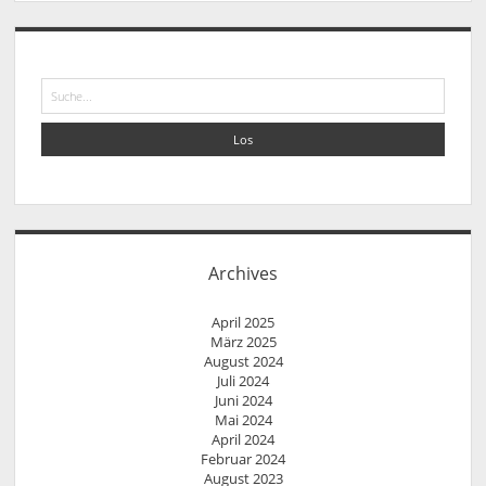
Suche
Archives
April 2025
März 2025
August 2024
Juli 2024
Juni 2024
Mai 2024
April 2024
Februar 2024
August 2023