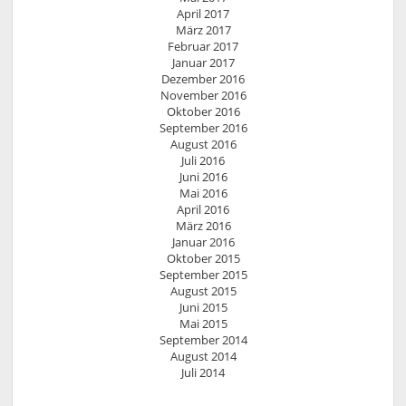
April 2017
März 2017
Februar 2017
Januar 2017
Dezember 2016
November 2016
Oktober 2016
September 2016
August 2016
Juli 2016
Juni 2016
Mai 2016
April 2016
März 2016
Januar 2016
Oktober 2015
September 2015
August 2015
Juni 2015
Mai 2015
September 2014
August 2014
Juli 2014