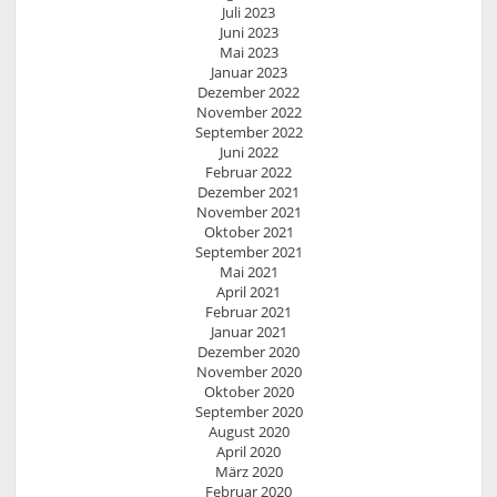
Juli 2023
Juni 2023
Mai 2023
Januar 2023
Dezember 2022
November 2022
September 2022
Juni 2022
Februar 2022
Dezember 2021
November 2021
Oktober 2021
September 2021
Mai 2021
April 2021
Februar 2021
Januar 2021
Dezember 2020
November 2020
Oktober 2020
September 2020
August 2020
April 2020
März 2020
Februar 2020