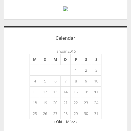
Calendar
Januar 2016
M
D
M
D
F
S
S
1
2
3
4
5
6
7
8
9
10
11
12
13
14
15
16
17
18
19
20
21
22
23
24
25
26
27
28
29
30
31
« Okt.
März »