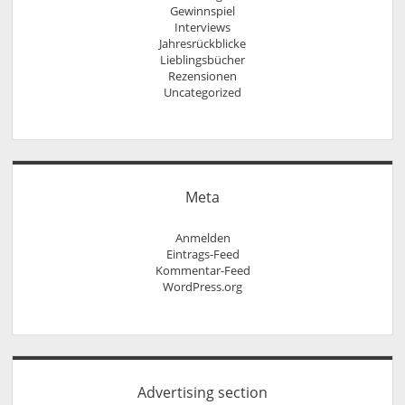
Gewinnspiel
Interviews
Jahresrückblicke
Lieblingsbücher
Rezensionen
Uncategorized
Meta
Anmelden
Eintrags-Feed
Kommentar-Feed
WordPress.org
Advertising section