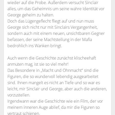
wieder auf die Probe. Außerdem versucht Sinclair
alles, um das Geheimnis um seine wahre Identität vor
George geheim zu halten.
Doch das Lügengeflecht fliegt auf und nun muss
George sich nicht nur mit Sinclairs Vergangenheit,
sondern auch mit einem neuen, unsichtbaren Gegner
befassen, der seine Machtstellung in der Mafia
bedrohlich ins Wanken bringt.
Auch wenn die Geschichte zunächst klischeehaft
anmuten mag, ist sie so viel mehr!
Das Besondere in „Macht und Ohnmacht“ sind die
Figuren, die so wundervoll lebendig ausgearbeitet
sind. Ihnen mangelt es nicht an Tiefe und so war es
leicht, mir Sinclair und George, aber auch die anderen,
vorzustellen.
Irgendwann war die Geschichte wie ein Film, der vor
meinem inneren Auge ablief, da mir die Figuren so
vertraut schienen.