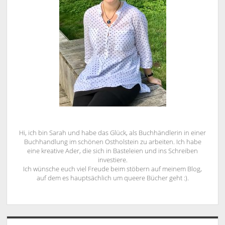
Hi, ich bin Sarah und habe das Glück, als Buchhändlerin in einer
Buchhandlung im schönen Ostholstein zu arbeiten. Ich habe
eine kreative Ader, die sich in Basteleien und ins Schreiben
investiere.
Ich wünsche euch viel Freude beim stöbern auf meinem Blog,
auf dem es hauptsächlich um queere Bücher geht :).