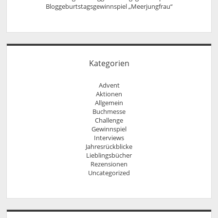
Bloggeburtstagsgewinnspiel „Meerjungfrau“
Kategorien
Advent
Aktionen
Allgemein
Buchmesse
Challenge
Gewinnspiel
Interviews
Jahresrückblicke
Lieblingsbücher
Rezensionen
Uncategorized