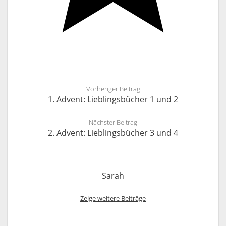
Vorheriger Beitrag
1. Advent: Lieblingsbücher 1 und 2
Nächster Beitrag
2. Advent: Lieblingsbücher 3 und 4
Sarah
Zeige weitere Beiträge