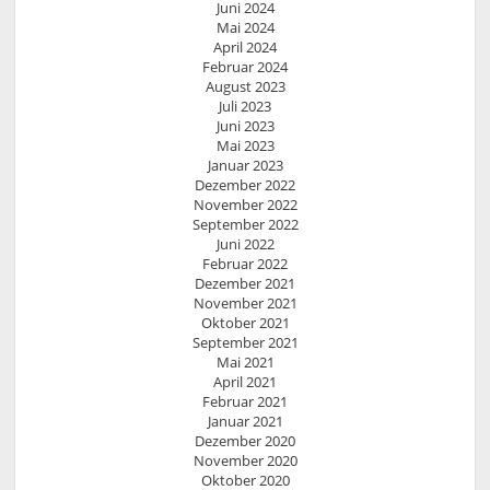
Juni 2024
Mai 2024
April 2024
Februar 2024
August 2023
Juli 2023
Juni 2023
Mai 2023
Januar 2023
Dezember 2022
November 2022
September 2022
Juni 2022
Februar 2022
Dezember 2021
November 2021
Oktober 2021
September 2021
Mai 2021
April 2021
Februar 2021
Januar 2021
Dezember 2020
November 2020
Oktober 2020