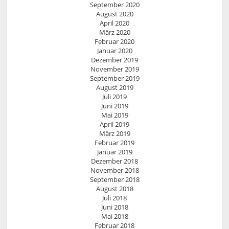
September 2020
August 2020
April 2020
März 2020
Februar 2020
Januar 2020
Dezember 2019
November 2019
September 2019
August 2019
Juli 2019
Juni 2019
Mai 2019
April 2019
März 2019
Februar 2019
Januar 2019
Dezember 2018
November 2018
September 2018
August 2018
Juli 2018
Juni 2018
Mai 2018
Februar 2018