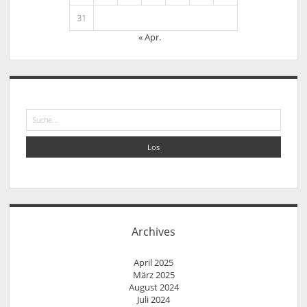
31
« Apr.
Suche
Archives
April 2025
März 2025
August 2024
Juli 2024