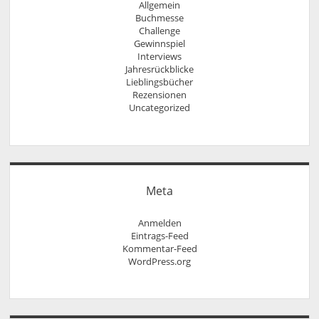
Allgemein
Buchmesse
Challenge
Gewinnspiel
Interviews
Jahresrückblicke
Lieblingsbücher
Rezensionen
Uncategorized
Meta
Anmelden
Eintrags-Feed
Kommentar-Feed
WordPress.org