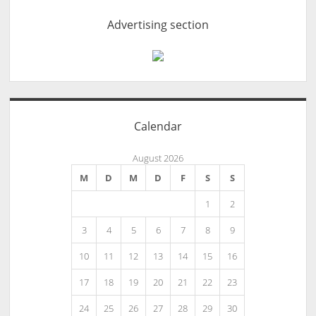
Advertising section
Calendar
August 2026
M
D
M
D
F
S
S
1
2
3
4
5
6
7
8
9
10
11
12
13
14
15
16
17
18
19
20
21
22
23
24
25
26
27
28
29
30