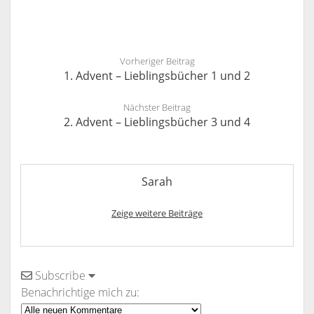
Vorheriger Beitrag
1. Advent – Lieblingsbücher 1 und 2
Nächster Beitrag
2. Advent – Lieblingsbücher 3 und 4
Sarah
Zeige weitere Beiträge
Subscribe
Benachrichtige mich zu: