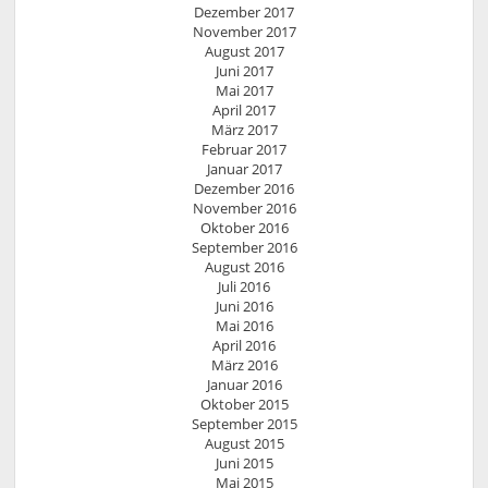
Dezember 2017
November 2017
August 2017
Juni 2017
Mai 2017
April 2017
März 2017
Februar 2017
Januar 2017
Dezember 2016
November 2016
Oktober 2016
September 2016
August 2016
Juli 2016
Juni 2016
Mai 2016
April 2016
März 2016
Januar 2016
Oktober 2015
September 2015
August 2015
Juni 2015
Mai 2015