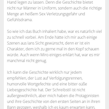
Hand legen zu lassen. Denn die Geschichte bietet
nicht nur Männer in Uniform, sondern auch die richtige
Menge an heißem Sex Verletzungsgefahr und
Gefühlsdrama.
So wie ich das Buch inhaliert habe, war es natürlich viel
zu schnell vorbei. Am Ende hätte ich mir auch einige
Szenen aus Ians Sicht gewünscht, denn er ist ein
Charakter, dem ich zu gerne mal in den Kopf schauen
würde. Auch wenn Miro einiges erklärt hat, war es mir
manchmal nicht genug.
Ich kann die Geschichte wirklich nur jedem
empfehlen, der Lust auf Verfolgungsrennen,
humorvolle Wortgefechte und eine bitter-süße
Liebesgeschichte hat. Der Schreibstil ist nicht
außergewöhnlich, aber mich haben die Protagonisten
und ihre Geschichte von den ersten Seiten an in ihren
Bann gezogen, weshalb ich es kaum erwarten kann,