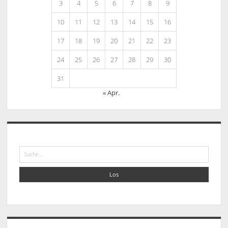
3
4
5
6
7
8
9
10
11
12
13
14
15
16
17
18
19
20
21
22
23
24
25
26
27
28
29
30
31
« Apr.
Suche