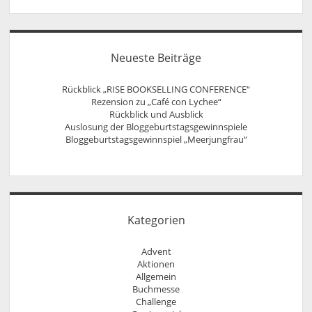
Neueste Beiträge
Rückblick „RISE BOOKSELLING CONFERENCE“
Rezension zu „Café con Lychee“
Rückblick und Ausblick
Auslosung der Bloggeburtstagsgewinnspiele
Bloggeburtstagsgewinnspiel „Meerjungfrau“
Kategorien
Advent
Aktionen
Allgemein
Buchmesse
Challenge