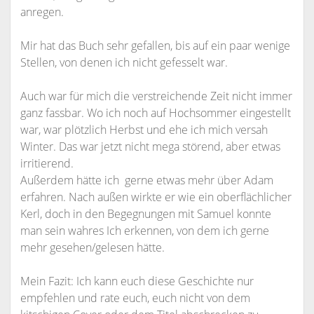
anregen.
Mir hat das Buch sehr gefallen, bis auf ein paar wenige
Stellen, von denen ich nicht gefesselt war.
Auch war für mich die verstreichende Zeit nicht immer
ganz fassbar. Wo ich noch auf Hochsommer eingestellt
war, war plötzlich Herbst und ehe ich mich versah
Winter. Das war jetzt nicht mega störend, aber etwas
irritierend.
Außerdem hätte ich gerne etwas mehr über Adam
erfahren. Nach außen wirkte er wie ein oberflächlicher
Kerl, doch in den Begegnungen mit Samuel konnte
man sein wahres Ich erkennen, von dem ich gerne
mehr gesehen/gelesen hätte.
Mein Fazit: Ich kann euch diese Geschichte nur
empfehlen und rate euch, euch nicht von dem