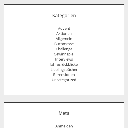
Kategorien
Advent
Aktionen
Allgemein
Buchmesse
Challenge
Gewinnspiel
Interviews
Jahresrückblicke
Lieblingsbücher
Rezensionen
Uncategorized
Meta
Anmelden