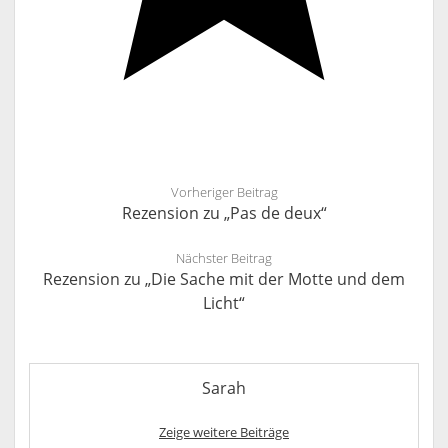
Vorheriger Beitrag
Rezension zu „Pas de deux“
Nächster Beitrag
Rezension zu „Die Sache mit der Motte und dem
Licht“
Sarah
Zeige weitere Beiträge