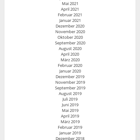
Mai 2021
April 2021
Februar 2021
Januar 2021
Dezember 2020
November 2020
Oktober 2020
September 2020
August 2020
April 2020
März 2020
Februar 2020
Januar 2020
Dezember 2019
November 2019
September 2019
August 2019
Juli 2019
Juni 2019
Mai 2019
April 2019
März 2019
Februar 2019
Januar 2019
Dezember 2018