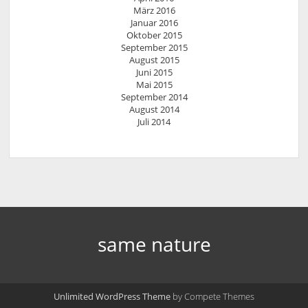
März 2016
Januar 2016
Oktober 2015
September 2015
August 2015
Juni 2015
Mai 2015
September 2014
August 2014
Juli 2014
same nature
Unlimited WordPress Theme
by Compete Themes