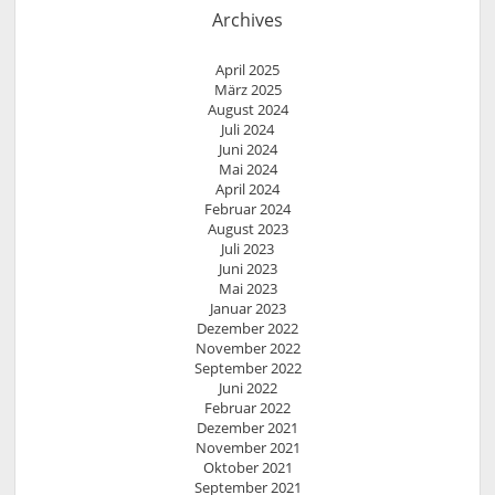
Archives
April 2025
März 2025
August 2024
Juli 2024
Juni 2024
Mai 2024
April 2024
Februar 2024
August 2023
Juli 2023
Juni 2023
Mai 2023
Januar 2023
Dezember 2022
November 2022
September 2022
Juni 2022
Februar 2022
Dezember 2021
November 2021
Oktober 2021
September 2021