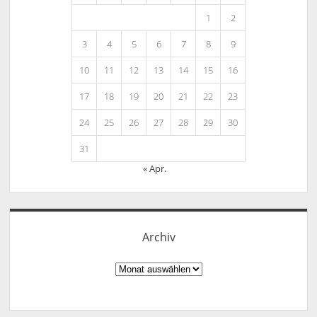
1
2
3
4
5
6
7
8
9
10
11
12
13
14
15
16
17
18
19
20
21
22
23
24
25
26
27
28
29
30
31
« Apr.
Archiv
Archiv