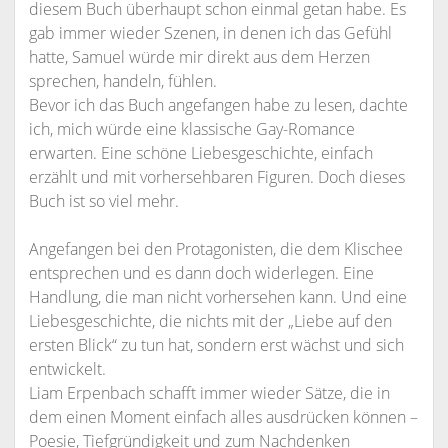
diesem Buch überhaupt schon einmal getan habe. Es
gab immer wieder Szenen, in denen ich das Gefühl
hatte, Samuel würde mir direkt aus dem Herzen
sprechen, handeln, fühlen.
Bevor ich das Buch angefangen habe zu lesen, dachte
ich, mich würde eine klassische Gay-Romance
erwarten. Eine schöne Liebesgeschichte, einfach
erzählt und mit vorhersehbaren Figuren. Doch dieses
Buch ist so viel mehr.
Angefangen bei den Protagonisten, die dem Klischee
entsprechen und es dann doch widerlegen. Eine
Handlung, die man nicht vorhersehen kann. Und eine
Liebesgeschichte, die nichts mit der „Liebe auf den
ersten Blick“ zu tun hat, sondern erst wächst und sich
entwickelt.
Liam Erpenbach schafft immer wieder Sätze, die in
dem einen Moment einfach alles ausdrücken können –
Poesie, Tiefgründigkeit und zum Nachdenken