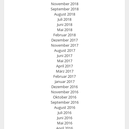
November 2018
September 2018
August 2018
Juli 2018
Juni 2018
Mai 2018
Februar 2018
Dezember 2017
November 2017
August 2017
Juni 2017
Mai 2017
April 2017
März 2017
Februar 2017
Januar 2017
Dezember 2016
November 2016
Oktober 2016
September 2016
August 2016
Juli 2016
Juni 2016
Mai 2016
April 2016