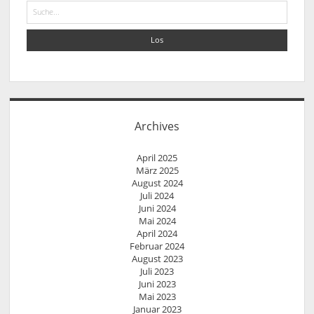
Suche
Archives
April 2025
März 2025
August 2024
Juli 2024
Juni 2024
Mai 2024
April 2024
Februar 2024
August 2023
Juli 2023
Juni 2023
Mai 2023
Januar 2023