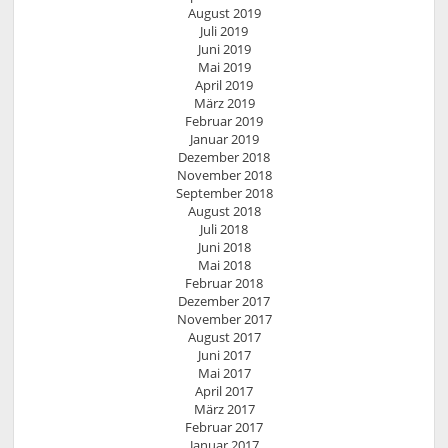
August 2019
Juli 2019
Juni 2019
Mai 2019
April 2019
März 2019
Februar 2019
Januar 2019
Dezember 2018
November 2018
September 2018
August 2018
Juli 2018
Juni 2018
Mai 2018
Februar 2018
Dezember 2017
November 2017
August 2017
Juni 2017
Mai 2017
April 2017
März 2017
Februar 2017
Januar 2017