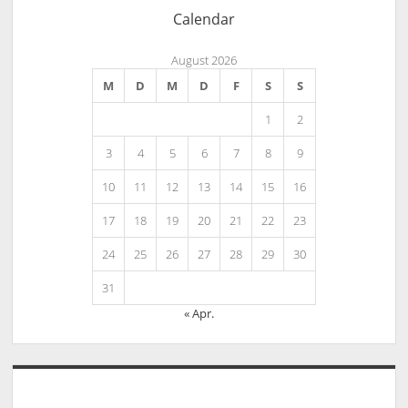
Calendar
August 2026
M
D
M
D
F
S
S
1
2
3
4
5
6
7
8
9
10
11
12
13
14
15
16
17
18
19
20
21
22
23
24
25
26
27
28
29
30
31
« Apr.