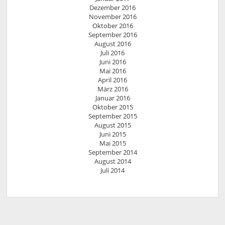
Dezember 2016
November 2016
Oktober 2016
September 2016
August 2016
Juli 2016
Juni 2016
Mai 2016
April 2016
März 2016
Januar 2016
Oktober 2015
September 2015
August 2015
Juni 2015
Mai 2015
September 2014
August 2014
Juli 2014