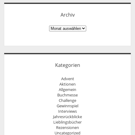
Archiv
Archiv
Kategorien
Advent
Aktionen
Allgemein
Buchmesse
Challenge
Gewinnspiel
Interviews
Jahresrückblicke
Lieblingsbücher
Rezensionen
Uncategorized