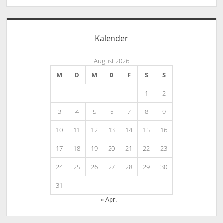
Kalender
August 2026
M
D
M
D
F
S
S
1
2
3
4
5
6
7
8
9
10
11
12
13
14
15
16
17
18
19
20
21
22
23
24
25
26
27
28
29
30
31
« Apr.