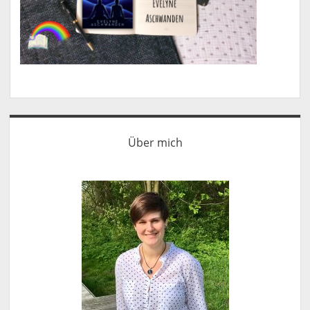
Sidebar
Über mich