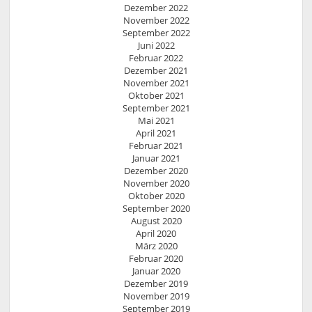
Dezember 2022
November 2022
September 2022
Juni 2022
Februar 2022
Dezember 2021
November 2021
Oktober 2021
September 2021
Mai 2021
April 2021
Februar 2021
Januar 2021
Dezember 2020
November 2020
Oktober 2020
September 2020
August 2020
April 2020
März 2020
Februar 2020
Januar 2020
Dezember 2019
November 2019
September 2019