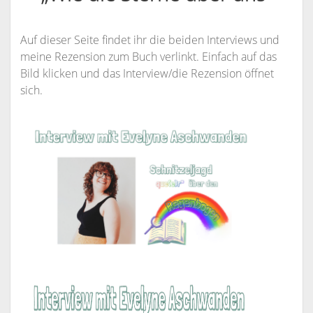
Auf dieser Seite findet ihr die beiden Interviews und
meine Rezension zum Buch verlinkt. Einfach auf das
Bild klicken und das Interview/die Rezension öffnet
sich.