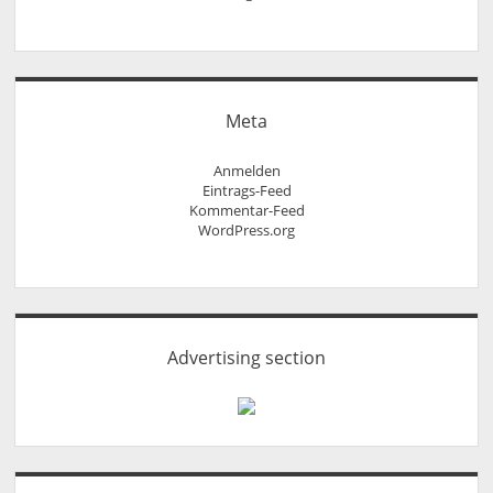
Meta
Anmelden
Eintrags-Feed
Kommentar-Feed
WordPress.org
Advertising section