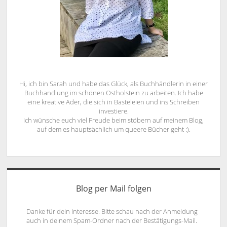
Hi, ich bin Sarah und habe das Glück, als Buchhändlerin in einer
Buchhandlung im schönen Ostholstein zu arbeiten. Ich habe
eine kreative Ader, die sich in Basteleien und ins Schreiben
investiere.
Ich wünsche euch viel Freude beim stöbern auf meinem Blog,
auf dem es hauptsächlich um queere Bücher geht :).
Blog per Mail folgen
Danke für dein Interesse. Bitte schau nach der Anmeldung
auch in deinem Spam-Ordner nach der Bestätigungs-Mail.