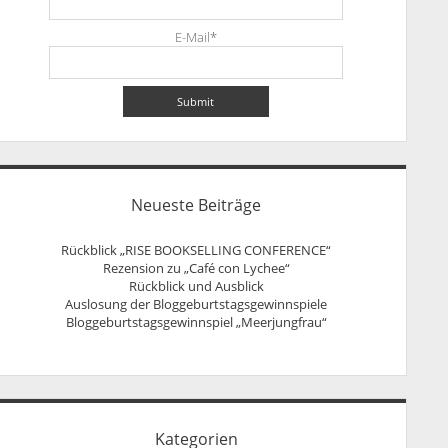
E-Mail*
Neueste Beiträge
Rückblick „RISE BOOKSELLING CONFERENCE“
Rezension zu „Café con Lychee“
Rückblick und Ausblick
Auslosung der Bloggeburtstagsgewinnspiele
Bloggeburtstagsgewinnspiel „Meerjungfrau“
Kategorien