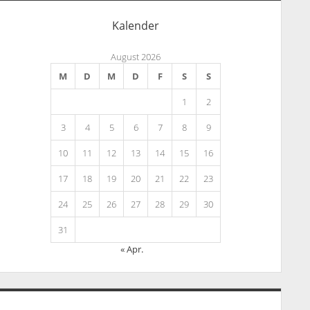
Kalender
August 2026
M
D
M
D
F
S
S
1
2
3
4
5
6
7
8
9
10
11
12
13
14
15
16
17
18
19
20
21
22
23
24
25
26
27
28
29
30
31
« Apr.