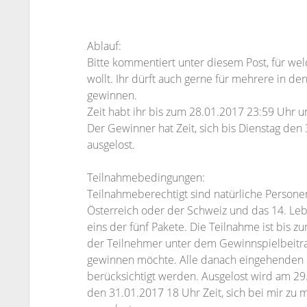
Ablauf:
Bitte kommentiert unter diesem Post, für we
wollt. Ihr dürft auch gerne für mehrere in de
gewinnen.
Zeit habt ihr bis zum 28.01.2017 23:59 Uhr 
Der Gewinner hat Zeit, sich bis Dienstag de
ausgelost.
Teilnahmebedingungen:
Teilnahmeberechtigt sind natürliche Personen
Österreich oder der Schweiz und das 14. Leb
eins der fünf Pakete. Die Teilnahme ist bis 
der Teilnehmer unter dem Gewinnspielbeitr
gewinnen möchte. Alle danach eingehenden
berücksichtigt werden. Ausgelost wird am 29
den 31.01.2017 18 Uhr Zeit, sich bei mir zu