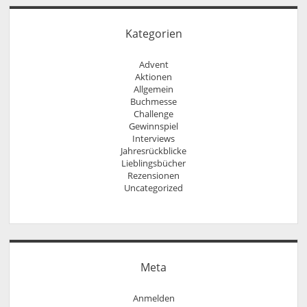
Kategorien
Advent
Aktionen
Allgemein
Buchmesse
Challenge
Gewinnspiel
Interviews
Jahresrückblicke
Lieblingsbücher
Rezensionen
Uncategorized
Meta
Anmelden