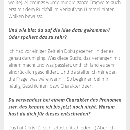
wollte). Allerdings wurde mir die ganze Tragweite auch
erst mit dem Rückfall im Verlauf von Himmel hinter
Wolken bewusst.
Und wie bist du auf die Idee dazu gekommen?
Oder spoilert das zu sehr?
Ich hab vor einiger Zeit ein Doku gesehen, in der es
genau darum ging. Was diese Sucht, das Verlangen mit
einem macht und was passiert, und ich fand es sehr
eindrücklich geschildert. Und da stellte ich mir eben
die Frage, was wäre wenn … So beginnen bei mir
häufig Geschichten, bzw. Charakterideen.
Du verwendest bei einem Charakter das Pronomen
sier, das kannte ich bis jetzt noch nicht. Warum
hast du dich für dieses entschieden?
Das hat Chris für sich selbst entschieden. :) Aber ich