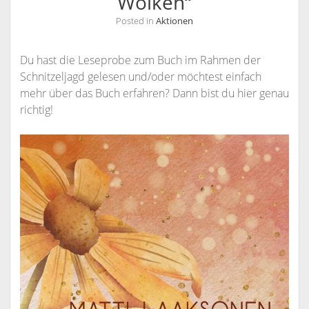
Wolken“
Posted in
Aktionen
Du hast die Leseprobe zum Buch im Rahmen der
Schnitzeljagd gelesen und/oder möchtest einfach
mehr über das Buch erfahren? Dann bist du hier genau
richtig!