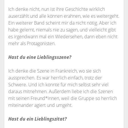
Ich denke nicht, nun ist ihre Geschichte wirklich
auserzählt und alle können erahnen, wie es weitergeht.
Ein weiterer Band scheint mir da nicht nötig. Aber ich
habe gelernt, niemals nie zu sagen, und vielleicht gibt
es irgendwann mal ein Wiedersehen, dann eben nicht
mehr als Protagonisten.
Hast du eine Lieblingsszene?
Ich denke die Szene in Frankreich, wo sie sich
aussprechen. Es war herrlich einfach, trotz der
Schwere. Und ich konnte für mich selbst sehr viel
daraus mitnehmen. Außerdem liebe ich die Szenen
mit seinen Freund*innen, weil die Gruppe so herrlich
miteinander agiert und umgeht.
Hast du ein Lieblingszitat?