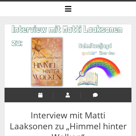
open
menu
Interview mit Matti
Laaksonen zu „Himmel hinter