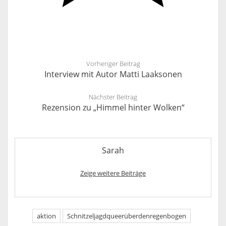
Vorheriger Beitrag
Interview mit Autor Matti Laaksonen
Nächster Beitrag
Rezension zu „Himmel hinter Wolken“
Sarah
Zeige weitere Beiträge
aktion
Schnitzeljagdqueerüberdenregenbogen