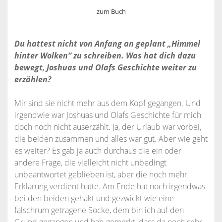
zum Buch
Du hattest nicht von Anfang an geplant „Himmel
hinter Wolken“ zu schreiben. Was hat dich dazu
bewegt, Joshuas und Olafs Geschichte weiter zu
erzählen?
Mir sind sie nicht mehr aus dem Kopf gegangen. Und
irgendwie war Joshuas und Olafs Geschichte für mich
doch noch nicht auserzählt. Ja, der Urlaub war vorbei,
die beiden zusammen und alles war gut. Aber wie geht
es weiter? Es gab ja auch durchaus die ein oder
andere Frage, die vielleicht nicht unbedingt
unbeantwortet geblieben ist, aber die noch mehr
Erklärung verdient hatte. Am Ende hat noch irgendwas
bei den beiden gehakt und gezwickt wie eine
falschrum getragene Socke, dem bin ich auf den