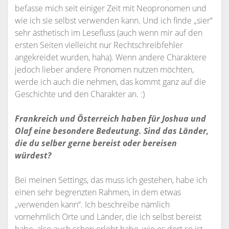
befasse mich seit einiger Zeit mit Neopronomen und
wie ich sie selbst verwenden kann. Und ich finde „sier“
sehr ästhetisch im Lesefluss (auch wenn mir auf den
ersten Seiten vielleicht nur Rechtschreibfehler
angekreidet wurden, haha). Wenn andere Charaktere
jedoch lieber andere Pronomen nutzen möchten,
werde ich auch die nehmen, das kommt ganz auf die
Geschichte und den Charakter an. :)
Frankreich und Österreich haben für Joshua und
Olaf eine besondere Bedeutung. Sind das Länder,
die du selber gerne bereist oder bereisen
würdest?
Bei meinen Settings, das muss ich gestehen, habe ich
einen sehr begrenzten Rahmen, in dem etwas
„verwenden kann“. Ich beschreibe nämlich
vornehmlich Orte und Länder, die ich selbst bereist