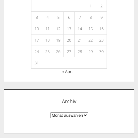
1
2
3
4
5
6
7
8
9
10
11
12
13
14
15
16
17
18
19
20
21
22
23
24
25
26
27
28
29
30
31
« Apr.
Archiv
Archiv