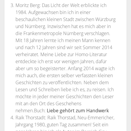
Moritz Berg: Das Licht der Welt erblickte ich
1984. Aufgewachsen bin ich in einer
beschaulichen kleinen Stadt zwischen Würzburg
und Nürnberg. Inzwischen hat es mich aber in
die Frankenmetropole Nürnberg verschlagen.
Mit 18 Jahren lernte ich meinen Mann kennen
und nach 12 Jahren sind wir seit Sommer 2014
verheiratet. Meine Liebe zur Homo-Literatur
entdeckte ich erst vor wenigen Jahren, dafür
aber um so begeisterter. Anfang 2014 wagte ich
mich auch, die ersten selber verfassten kleinen
Geschichten zu veröffentlichten. Neben dem
Lesen und Schreiben liebe ich es, zu reisen. Ich
möchte in jeder meiner Geschichten den Leser
mit an den Ort des Geschehens
nehmen.Buch:
Liebe gehört zum Handwerk
Raik Thorstadt: Raik Thorstad, Neu-Emmericher,
Jahrgang 1980, guten Tag zusammen! Seit ein