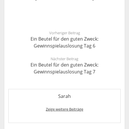
Vorheriger Beitrag
Ein Beutel für den guten Zweck:
Gewinnspielauslosung Tag 6
Nächster Beitrag
Ein Beutel für den guten Zweck:
Gewinnspielauslosung Tag 7
Sarah
Zeige weitere Beiträge