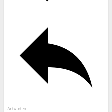
Antworten