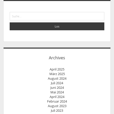
Suche
Archives
April 2025
März 2025
August 2024
Juli 2024
Juni 2024
Mai 2024
April 2024
Februar 2024
August 2023
Juli 2023