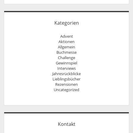
Kategorien
Advent
Aktionen
Allgemein
Buchmesse
Challenge
Gewinnspiel
Interviews
Jahresrückblicke
Lieblingsbücher
Rezensionen
Uncategorized
Kontakt