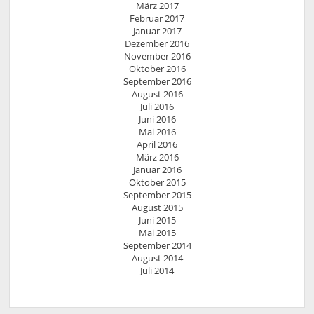
März 2017
Februar 2017
Januar 2017
Dezember 2016
November 2016
Oktober 2016
September 2016
August 2016
Juli 2016
Juni 2016
Mai 2016
April 2016
März 2016
Januar 2016
Oktober 2015
September 2015
August 2015
Juni 2015
Mai 2015
September 2014
August 2014
Juli 2014