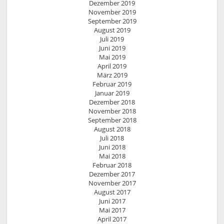
Dezember 2019
November 2019
September 2019
August 2019
Juli 2019
Juni 2019
Mai 2019
April 2019
März 2019
Februar 2019
Januar 2019
Dezember 2018
November 2018
September 2018
August 2018
Juli 2018
Juni 2018
Mai 2018
Februar 2018
Dezember 2017
November 2017
August 2017
Juni 2017
Mai 2017
April 2017