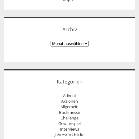
Archiv
Archiv
Kategorien
Advent
Aktionen
Allgemein
Buchmesse
Challenge
Gewinnspiel
Interviews
Jahresrückblicke