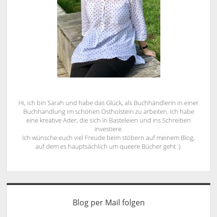
Hi, ich bin Sarah und habe das Glück, als Buchhändlerin in einer
Buchhandlung im schönen Ostholstein zu arbeiten. Ich habe
eine kreative Ader, die sich in Basteleien und ins Schreiben
investiere.
Ich wünsche euch viel Freude beim stöbern auf meinem Blog,
auf dem es hauptsächlich um queere Bücher geht :).
Blog per Mail folgen