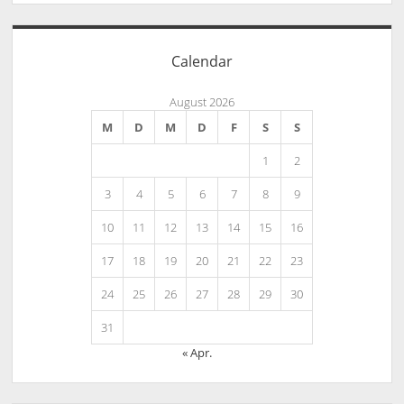
Calendar
August 2026
M
D
M
D
F
S
S
1
2
3
4
5
6
7
8
9
10
11
12
13
14
15
16
17
18
19
20
21
22
23
24
25
26
27
28
29
30
31
« Apr.