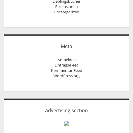
Lieblingsbücher
Rezensionen
Uncategorized
Meta
Anmelden
Eintrags-Feed
Kommentar-Feed
WordPress.org
Advertising section