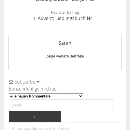
Nächster Beitrag
1. Advent: Lieblingsbuch Nr. 1
Sarah
Zeige weitere Beiträge
Subscribe
Benachrichtige mich zu: