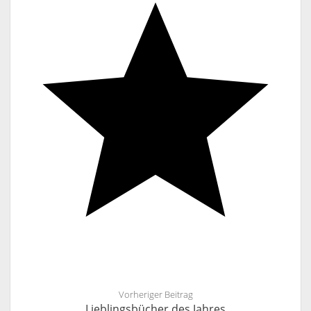
Vorheriger Beitrag
Lieblingsbücher des Jahres