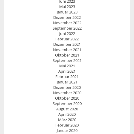
Juni 2023
Mai 2023
Januar 2023
Dezember 2022
November 2022
September 2022
Juni 2022
Februar 2022
Dezember 2021
November 2021
Oktober 2021
September 2021
Mai 2021
April 2021
Februar 2021
Januar 2021
Dezember 2020
November 2020
Oktober 2020
September 2020
August 2020
April 2020
März 2020
Februar 2020
Januar 2020