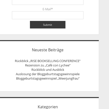
E-Mail*
Neueste Beiträge
Rückblick „RISE BOOKSELLING CONFERENCE“
Rezension zu „Café con Lychee“
Rückblick und Ausblick
Auslosung der Bloggeburtstagsgewinnspiele
Bloggeburtstagsgewinnspiel „Meerjungfrau“
Kategorien