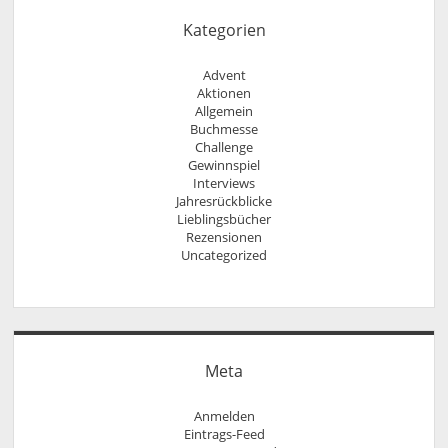
Kategorien
Advent
Aktionen
Allgemein
Buchmesse
Challenge
Gewinnspiel
Interviews
Jahresrückblicke
Lieblingsbücher
Rezensionen
Uncategorized
Meta
Anmelden
Eintrags-Feed