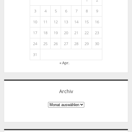
1
2
3
4
5
6
7
8
9
10
11
12
13
14
15
16
17
18
19
20
21
22
23
24
25
26
27
28
29
30
31
« Apr.
Archiv
Archiv