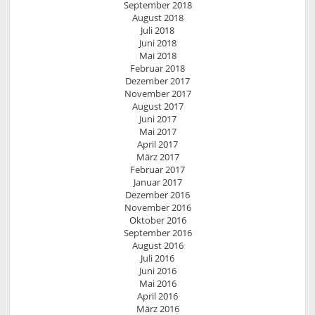
September 2018
August 2018
Juli 2018
Juni 2018
Mai 2018
Februar 2018
Dezember 2017
November 2017
August 2017
Juni 2017
Mai 2017
April 2017
März 2017
Februar 2017
Januar 2017
Dezember 2016
November 2016
Oktober 2016
September 2016
August 2016
Juli 2016
Juni 2016
Mai 2016
April 2016
März 2016