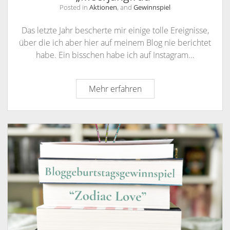
Posted in
Aktionen
, and
Gewinnspiel
Das letzte Jahr bescherte mir einige tolle Ereignisse,
über die ich aber hier auf meinem Blog nie berichtet
habe. Ein bisschen habe ich auf Instagram…
Bloggeburtstagsgewinns
Mehr erfahren
„Meerjungfrau“