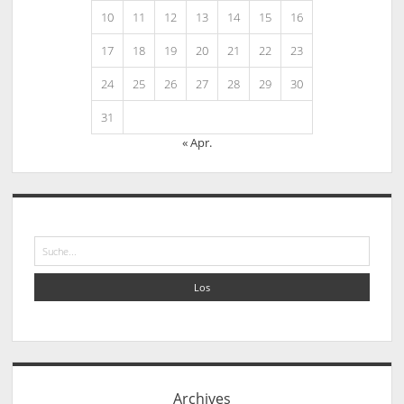
10
11
12
13
14
15
16
17
18
19
20
21
22
23
24
25
26
27
28
29
30
31
« Apr.
Suche
Archives