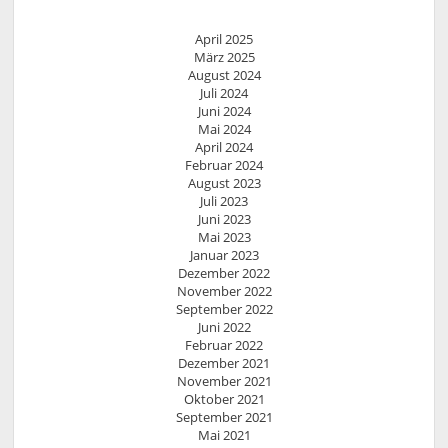
April 2025
März 2025
August 2024
Juli 2024
Juni 2024
Mai 2024
April 2024
Februar 2024
August 2023
Juli 2023
Juni 2023
Mai 2023
Januar 2023
Dezember 2022
November 2022
September 2022
Juni 2022
Februar 2022
Dezember 2021
November 2021
Oktober 2021
September 2021
Mai 2021