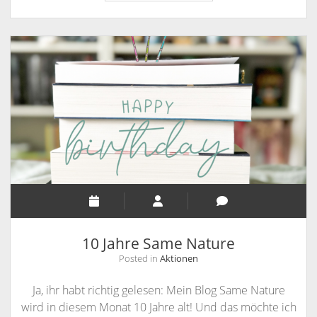
„Uhrmacher“
10 Jahre Same Nature
Posted in
Aktionen
Ja, ihr habt richtig gelesen: Mein Blog Same Nature
wird in diesem Monat 10 Jahre alt! Und das möchte ich