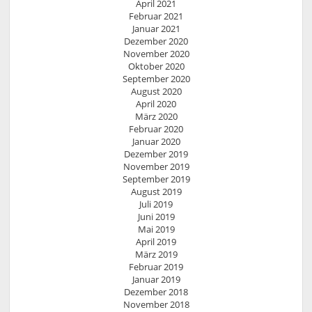
April 2021
Februar 2021
Januar 2021
Dezember 2020
November 2020
Oktober 2020
September 2020
August 2020
April 2020
März 2020
Februar 2020
Januar 2020
Dezember 2019
November 2019
September 2019
August 2019
Juli 2019
Juni 2019
Mai 2019
April 2019
März 2019
Februar 2019
Januar 2019
Dezember 2018
November 2018