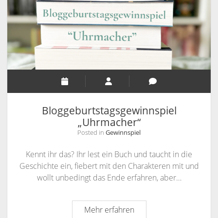
Bloggeburtstagsgewinnspiel
„Uhrmacher“
Posted in
Gewinnspiel
Kennt ihr das? Ihr lest ein Buch und taucht in die
Geschichte ein, fiebert mit den Charakteren mit und
wollt unbedingt das Ende erfahren, aber…
Bloggeburtstagsgewinns
Mehr erfahren